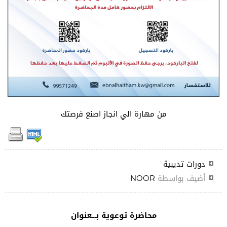
من مهارة الي انجاز اصنع فرصتك
دورات تديبية
أضيف بواسطة
NOOR
محاضرة توعوية بـــعنوان