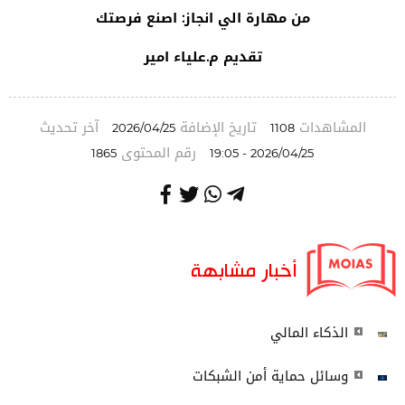
من مهارة الي انجاز: اصنع فرصتك
تقديم م.علياء امير
المشاهدات
تاريخ الإضافة
آخر تحديث
2026/04/25
1108
رقم المحتوى
1865
2026/04/25 - 19:05
أخبار مشابهة
الذكاء المالي
وسائل حماية أمن الشبكات