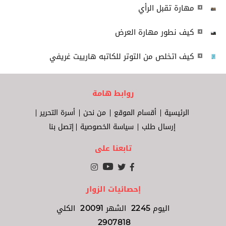
مهارة تقبل الرأي
كيف نطور مهارة العرض
كيف اتخلص من التوتر للكاتبه هارييت غريفي
روابط هامة
الرئيسية
أقسام الموقع
من نحن
أسرة التحرير
إرسال طلب
سياسة الخصوصية
إتصل بنا
تابعنا على
إحصائيات الزوار
اليوم
2245
الشهر
20091
الكلي
2907818