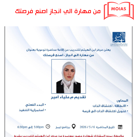
من مهارة الي انجاز اصنع فرصتك