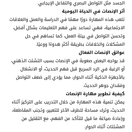
الجسد مثل التواصل البصري والتفاعل الإيجابي.
أثر الإنصات في الحياة اليومية
تلعب هذه المهارة دورًا مهمًا في الدراسة والعمل والعلاقات
الاجتماعية، فهي تساعد على فهم التعليمات بشكل أفضل،
وتحسن التواصل في بيئة العمل، كما تساهم في حل
المشكلات والخلافات بطريقة أكثر هدوءًا ووعيًا.
عوائق الإنصات الفعال
قد يواجه البعض صعوبة في الإنصات بسبب التشتت الذهني،
أو الرغبة في الرد السريع قبل فهم الحديث، أو الانشغال
بالأجهزة الذكية أثناء الحوار، مما يؤدي إلى ضعف التواصل
وفقدان جوهر الحديث.
كيفية تطوير مهارة الإنصات
يمكن تنمية هذه المهارة من خلال التدريب على التركيز أثناء
الحديث، وترك مساحة للطرف الآخر للتعبير، وتجنب المقاطعة،
وإعادة صياغة ما قيل للتأكد من الفهم، مع التقليل من
المشتتات أثناء الحوار.