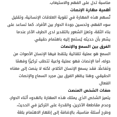
مناسبة تدل على الفهم والاستيعاب.
أهمية مهارة الإنصات
تُسهم هذه المهارة في تقوية العلاقات الإنسانية، وتقليل
سوء الفهم، وتحسين جودة الحوار بين الأفراد. كما تساعد على
بناء الثقة، وتعزز الشعور بالتقدير لدى الطرف الآخر عندما
يشعر بأن حديثه يُستمع إليه باهتمام حقيقي.
الفرق بين السمع والإنصات
السمع هو عملية تلقائية يلتقط فيها الإنسان الأصوات من
حوله، أما الإنصات فهو عملية واعية تتطلب تركيزًا وفهمًا
وتفاعلًا. فقد يسمع الإنسان الكلام، لكنه لا ينصت إلى معناه
الحقيقي، وهنا يظهر الفرق بين مجرد السماع والإنصات
الفعال.
صفات الشخص المنصت
يتميز الشخص الذي يمتلك هذه المهارة بالهدوء أثناء الحوار،
وعدم مقاطعة الآخرين، والقدرة على التركيز في الحديث،
وطرح أسئلة مناسبة، بالإضافة إلى إظهار الاهتمام بلغة