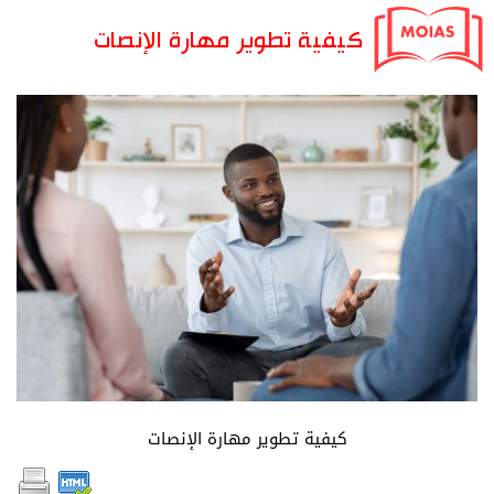
كيفية تطوير مهارة الإنصات
كيفية تطوير مهارة الإنصات