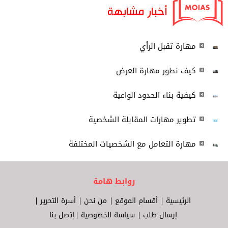
أخبار مشابهة
مهارة تقبل الرأي
كيف نطور مهارة العرض
كيفية بناء الحدود الواعية
تطوير مهارات المقابلة الشخصية
مهارة التعامل مع الشخصيات المختلفة
روابط هامة
الرئيسية
أقسام الموقع
من نحن
أسرة التحرير
إرسال طلب
سياسة الخصوصية
إتصل بنا