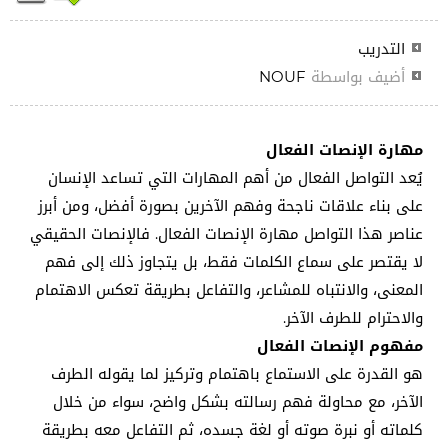
التدريب
أضيف بواسطة
NOUF
مهارة الإنصات الفعال
يُعد التواصل الفعال من أهم المهارات التي تساعد الإنسان
على بناء علاقات ناجحة وفهم الآخرين بصورة أفضل، ومن أبرز
عناصر هذا التواصل مهارة الإنصات الفعال. فالإنصات الحقيقي
لا يقتصر على سماع الكلمات فقط، بل يتجاوز ذلك إلى فهم
المعنى، والانتباه للمشاعر، والتفاعل بطريقة تعكس الاهتمام
والاحترام للطرف الآخر.
مفهوم الإنصات الفعال
هو القدرة على الاستماع باهتمام وتركيز لما يقوله الطرف
الآخر، مع محاولة فهم رسالته بشكل واضح، سواء من خلال
كلماته أو نبرة صوته أو لغة جسده، ثم التفاعل معه بطريقة