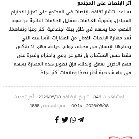
أثر الإنصات على المجتمع
يساعد انتشار ثقافة الإنصات في المجتمع على تعزيز الاحترام
المتبادل، وتقوية العلاقات، وتقليل الخلافات الناتجة عن سوء
الفهم، مما يسهم في خلق بيئة اجتماعية أكثر وعيًا وتفاهمًا.
تُعد مهارة الإنصات الفعال من المهارات الأساسية التي
يحتاجها الإنسان في مختلف جوانب حياته، فهي لا تعكس
فقط حسن الاستماع، بل تعبر عن وعي واحترام وقدرة على
فهم الآخرين بعمق. ولذلك، فإن تطوير هذه المهارة يسهم
في بناء شخصية أكثر نضجًا وعلاقات أكثر نجاحًا.
المشاهدات
تاريخ الإضافة
آخر تحديث
2026/05/08
846
رقم المحتوى
1888
2026/05/08 - 00:14