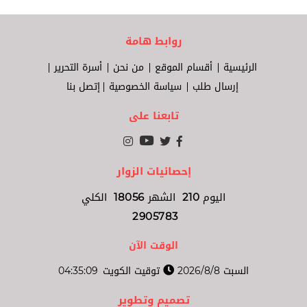
روابط هامة
الرئيسية
أقسام الموقع
من نحن
أسرة التحرير
إرسال طلب
سياسة الخصوصية
إتصل بنا
تابعنا على
إحصائيات الزوار
اليوم
210
الشهر
18056
الكلي
2905783
الوقت الآن
السبت 2026/8/8
توقيت الكويت
04:35:10
تصميم وتطوير