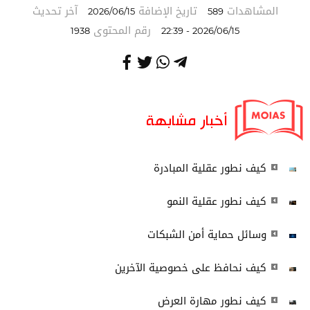
المشاهدات
تاريخ الإضافة
آخر تحديث
2026/06/15
589
رقم المحتوى
1938
2026/06/15 - 22:39
أخبار مشابهة
كيف نطور عقلية المبادرة
كيف نطور عقلية النمو
وسائل حماية أمن الشبكات
كيف نحافظ على خصوصية الآخرين
كيف نطور مهارة العرض