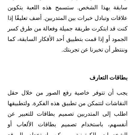
سابقة بهذا الشخص. ستسمح هذه اللعبة بتكوين
علاقات وتبادل خبرات بين المتدربين. أضف تعليقًا إذا
كنت قد ابتكرت طريقة جميلة وفعالة من طرق كسر
الجمود أو إذا قمت بتطبيق أحد الأفكار السابقة، كما
وننتظر أن تخبرنا عن تجربتك.
بطاقات التعارف
يجب أن تتوفر خاصية رفع الصور من خلال حقل
النقاشات لتتمكن من تطبيق هذه الفكرة. ولتطبيقها
اطلب إلى المتدربين تصميم بطاقات للتعبير عن
أنفسهم، باستخدام تصميم بطاقات الألعاب أو
الشخصيات الكرتونية، ويمكن استخدام الموقع