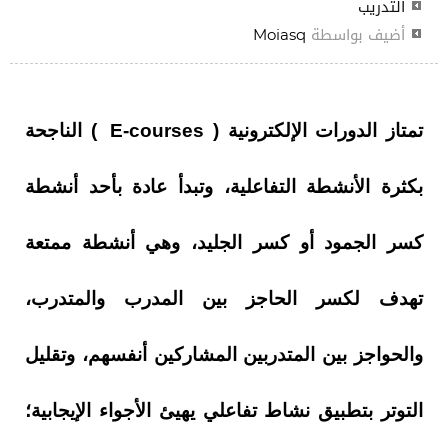
التدريب
أضيف بواسطة
Moiasq
تمتاز الدورات الإلكترونية (
E-courses
) الناجحة
بكثرة الأنشطة التفاعلية، وتبدأ عادة بأحد أنشطة
كسر الجمود أو كسر الجليد، وهي أنشطة ممتعة
تهدف لكسر الحاجز بين المدرب والمتدرب،
والحواجز بين المتدربين المشاركين أنفسهم، وتقليل
التوتر بتطبيق نشاط تفاعلي يهيئ الأجواء الإيجابية؛