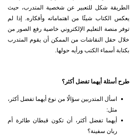
الطريقة شكل للتعبير عن شخصية المتدرب، حيث
يعكس الكتاب شيئًا من اهتماماته وأفكاره. إذا لم
توفر منصة التعليم الإلكتروني خاصية رفع الصور من
خلال حقل النقاشات من الممكن أن يقوم المتدرب
بكتابة أسماء الكتب ورأيه حولها.
طرح أسئلة أيهما تفضل أكثر؟
اسأل المتدربين سؤالًا من نوع أيهما تفضل أكثر،
مثل:
أيهما تفضل أكثر، أن تكون قبطان طائرة أم
ربان سفينة؟