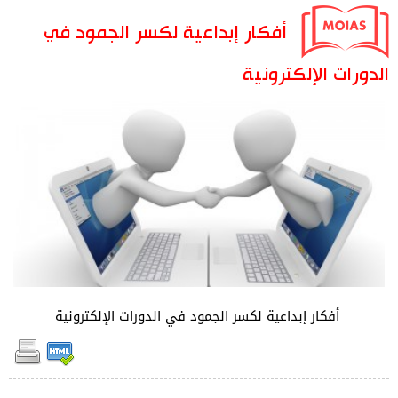
أفكار إبداعية لكسر الجمود في
الدورات الإلكترونية
أفكار إبداعية لكسر الجمود في الدورات الإلكترونية