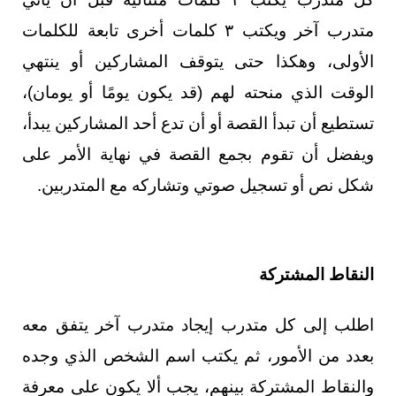
متدرب آخر ويكتب ٣ كلمات أخرى تابعة للكلمات
الأولى، وهكذا حتى يتوقف المشاركين أو ينتهي
الوقت الذي منحته لهم (قد يكون يومًا أو يومان)،
تستطيع أن تبدأ القصة أو أن تدع أحد المشاركين يبدأ،
ويفضل أن تقوم بجمع القصة في نهاية الأمر على
شكل نص أو تسجيل صوتي وتشاركه مع المتدربين.
النقاط المشتركة
اطلب إلى كل متدرب إيجاد متدرب آخر يتفق معه
بعدد من الأمور، ثم يكتب اسم الشخص الذي وجده
والنقاط المشتركة بينهم، يجب ألا يكون على معرفة