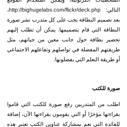
التالي:
http://bighugelabs.com/flickr/deck.php
،
بعد تصميم البطاقة يجب على كل متدرب نشر صورة
البطاقة التي قام بتصميمها. يمكن أن تطلب إليهم
تحضير بطاقة حول جانب معين من حياتهم، مثل
طريقتهم المفضلة في تواصلهم وتفاعلهم الاجتماعي
أو طريقة التعلم التي يفضلونها.
صورة للكتب
اطلب من المتدربين رفع صورة للكتب التي قاموا
بقراءتها مؤخرًا أو التي يقومون بقراءتها الآن، إضافة
للفائدة التي تعم بمشاركة عناوين الكتب تعتبر هذه