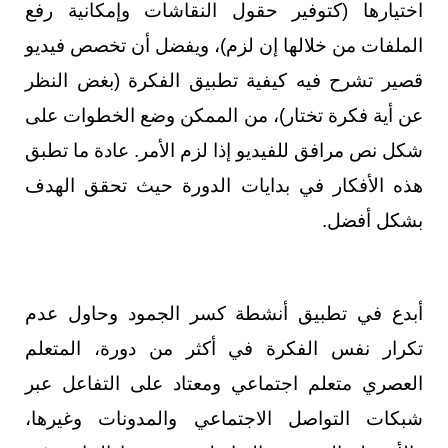
اختيارها (كتوفير حقول النقاشات وإمكانية رفع
الملفات من خلالها إن لزم)، ويفضل أن تخصص فيديو
قصير تشرح فيه كيفية تطبيق الفكرة (بغض النظر
عن أية فكرة تختار)، من الممكن وضع الخطوات على
شكل نص مرافق للفيديو إذا لزم الأمر. عادة ما تطبق
هذه الأفكار في بدايات الدورة حيث تحقق الهدف
بشكل أفضل.
أبدع في تطبيق أنشطة كسر الجمود وحاول عدم
تكرار نفس الفكرة في أكثر من دورة، المتعلم
العصري متعلم اجتماعي ومعتاد على التفاعل عبر
شبكات التواصل الاجتماعي والمدونات وغيرها،