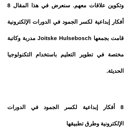
وتكوين علاقات معهم. سنعرض في هذا المقال 8
أفكار إبداعية لكسر الجمود في الدورات الإلكترونية
قامت بجمعها
Joitske Hulsebosch
مدربة وكاتبة
مختصة في تطوير التعليم باستخدام التكنولوجيا
الحديثة.
8 أفكار إبداعية لكسر الجمود في الدورات
الإلكترونية وطرق تطبيقها