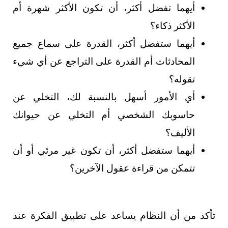
أيهما تفضل أكثر، أن تكون الأكثر شهرة أم
الأكثر ذكاء؟
أيهما ستفضل أكثر، القدرة على سماع جميع
المحادثات أم القدرة على التراجع عن أي شيء
تقوله؟
أي الأمور أسهل بالنسبة لك، التخلي عن
حاسوبك الشخصي أم التخلي عن حيوانك
الأليف؟
أيهما ستفضل أكثر، أن تكون غير مرئي أو أن
تتمكن من قراءة عقول الآخرين؟
تأكد من أن النظام يساعد على تطبيق الفكرة عند