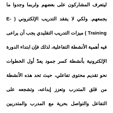
ليتعرف المشاركون على بعضهم ولربما وجدوا ما
يجمعهم. ولكي لا يفقد التدريب الإلكتروني (
E-
Training
) ميزات التدريب التقليدي يجب أن يراعى
فيه أهمية الأنشطة التفاعلية، لذلك فإن ابتداء الدورة
الإلكترونية بأنشطة كسر جمود يعدّ أول الخطوات
نحو تقديم محتوى تفاعلي، حيث تحد هذه الأنشطة
من قلق المتدرب وتعزز إبداعه، وتشجعه على
التفاعل والتواصل بحرية مع المدرب والمتدربين