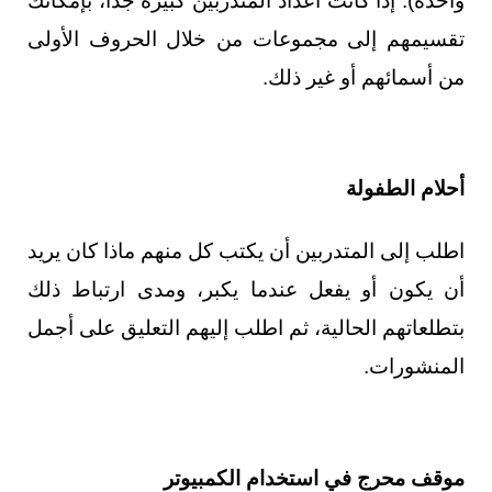
واحدة). إذا كانت أعداد المتدربين كبيرة جدّاً، بإمكانك
تقسيمهم إلى مجموعات من خلال الحروف الأولى
من أسمائهم أو غير ذلك.
أحلام الطفولة
اطلب إلى المتدربين أن يكتب كل منهم ماذا كان يريد
أن يكون أو يفعل عندما يكبر، ومدى ارتباط ذلك
بتطلعاتهم الحالية، ثم اطلب إليهم التعليق على أجمل
المنشورات.
موقف محرج في استخدام الكمبيوتر