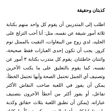
كذبتان وحقيقة
اطلب إلى المتدربين أن يقوم كل واحد منهم بكتابة
ثلاثة أمور شيقة عن نفسه، مثل: أنا أحب التزلج على
الجليد، لدي زوج من الببغاوات، التقيت بالممثل توم
كروز. يجب أن تكون إحدى العبارات فقط صحيحة،
واثنتان خاطئتان. يقوم كل متدرب بكتابة ٣ أمور عن
نفسه، كما يقوم بالتعليق على ما يكتب الآخرين
وتصنيف أي الجمل تحتمل الصحة وأيها تحتمل الخطأ،
يمكن أن يفوز في اللعبة صاحب النقاش الأكثر
تفاعل، أو يفوز أكثر من أخطأ الآخرون بتصنيف
عباراته. (يمكن أن تطبق اللعبة بثلاث حقائق وكذبة